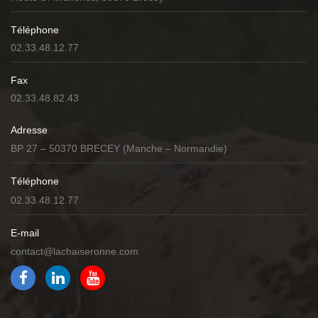
Téléphone
02.33.48.12.77
Fax
02.33.48.82.43
Adresse
BP 27 – 50370 BRECEY (Manche – Normandie)
Téléphone
02.33.48.12.77
E-mail
contact@lachaiseronne.com