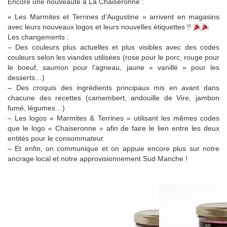
Encore une nouveauté à La Chaiseronne :
« Les Marmites et Terrines d’Augustine » arrivent en magasins
avec leurs nouveaux logos et leurs nouvelles étiquettes !!
Les changements :
– Des couleurs plus actuelles et plus visibles avec des codes
couleurs selon les viandes utilisées (rose pour le porc, rouge pour
le boeuf, saumon pour l’agneau, jaune « vanillé » pour les
desserts…)
– Des croquis des ingrédients principaux mis en avant dans
chacune des recettes (camembert, andouille
de Vire, jambon
fumé, légumes…)
– Les logos « Marmites & Terrines » utilisant les mêmes codes
que le logo « Chaiseronne » afin de faire le lien entre les deux
entités pour le consommateur.
– Et enfin, on communique et on appuie encore plus sur notre
ancrage local et notre approvisionnement Sud Manche !