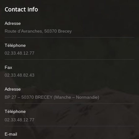
Contact info
Adresse
Route d’Avranches, 50370 Brecey
Téléphone
02.33.48.12.77
Fax
02.33.48.82.43
Adresse
BP 27 – 50370 BRECEY (Manche – Normandie)
Téléphone
02.33.48.12.77
E-mail