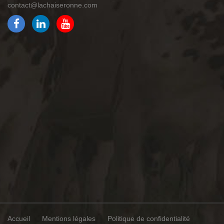
contact@lachaiseronne.com
Accueil
Mentions légales
Politique de confidentialité