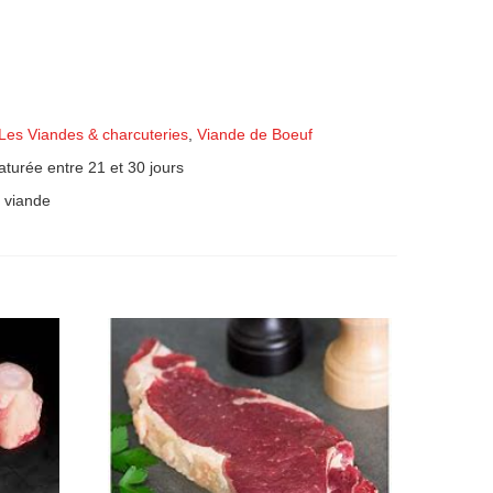
Les Viandes & charcuteries
,
Viande de Boeuf
turée entre 21 et 30 jours
 viande