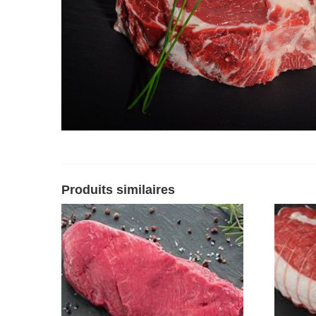
Produits similaires