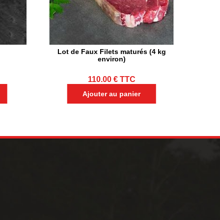
Lot de Faux Filets maturés (4 kg
environ)
110.00
€
TTC
Ajouter au panier