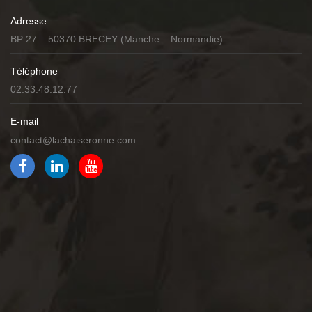
Adresse
BP 27 – 50370 BRECEY (Manche – Normandie)
Téléphone
02.33.48.12.77
E-mail
contact@lachaiseronne.com