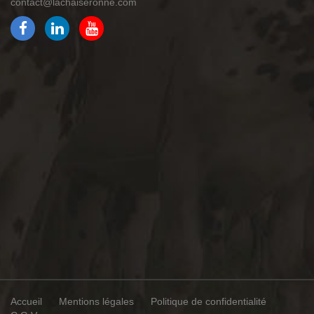
contact@lachaiseronne.com
Accueil
Mentions légales
Politique de confidentialité