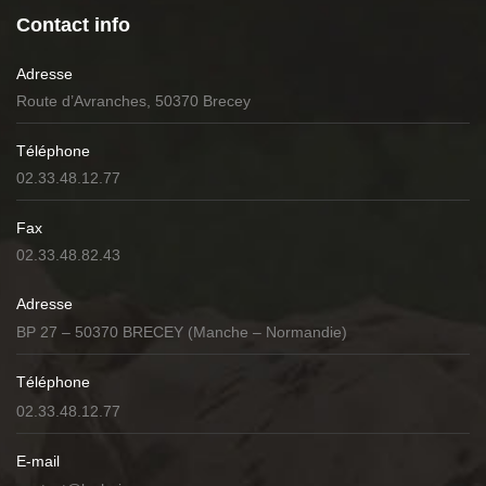
Contact info
Adresse
Route d’Avranches, 50370 Brecey
Téléphone
02.33.48.12.77
Fax
02.33.48.82.43
Adresse
BP 27 – 50370 BRECEY (Manche – Normandie)
Téléphone
02.33.48.12.77
E-mail