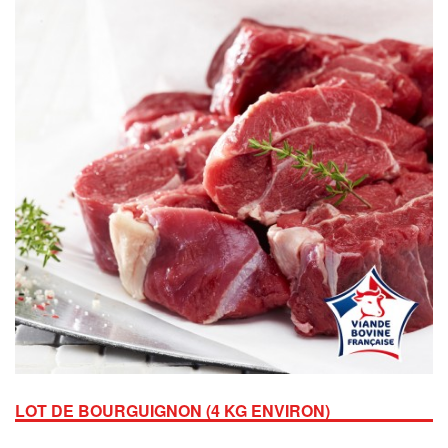
LOT DE BOURGUIGNON (4 KG ENVIRON)