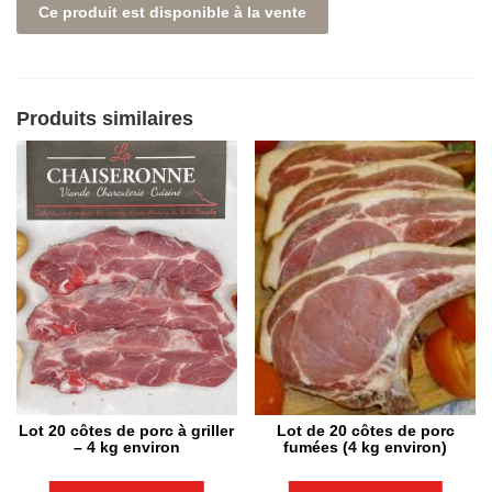
Ce produit est disponible à la vente
Produits similaires
Lot 20 côtes de porc à griller
Lot de 20 côtes de porc
– 4 kg environ
fumées (4 kg environ)