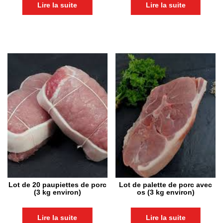
Lire la suite
Lire la suite
Lot de 20 paupiettes de porc
Lot de palette de porc avec
(3 kg environ)
os (3 kg environ)
Lire la suite
Lire la suite