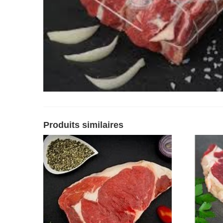
Produits similaires