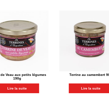
e de Veau aux petits légumes
Terrine au camembert 9
190g
Lire la suite
Lire la suite