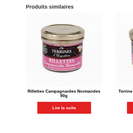
Produits similaires
Rillettes Campagnardes Normandes
Terrin
90g
Lire la suite