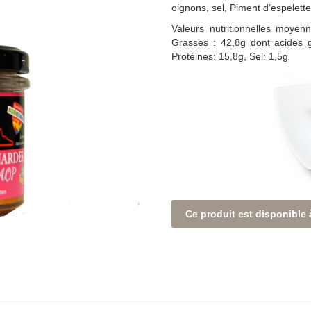
oignons, sel, Piment d’espelette
Valeurs nutritionnelles moyen
Grasses : 42,8g dont acides g
Protéines: 15,8g, Sel: 1,5g
Ce produit est disponible 