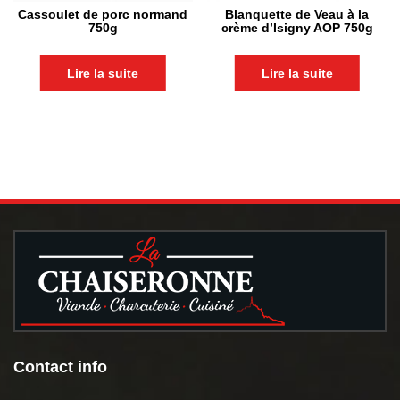
Cassoulet de porc normand
Blanquette de Veau à la
750g
crème d’Isigny AOP 750g
Lire la suite
Lire la suite
Contact info