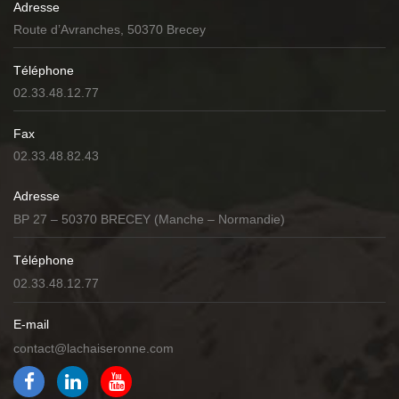
Adresse
Route d’Avranches, 50370 Brecey
Téléphone
02.33.48.12.77
Fax
02.33.48.82.43
Adresse
BP 27 – 50370 BRECEY (Manche – Normandie)
Téléphone
02.33.48.12.77
E-mail
contact@lachaiseronne.com