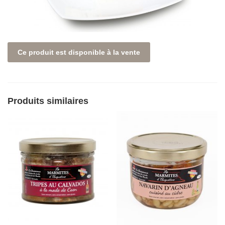
Ce produit est disponible à la vente
Produits similaires