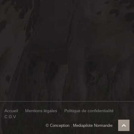
Accueil
Mentions légales
Politique de confidentialité
C.G.V
© Conception :
Mediapilote Normandie