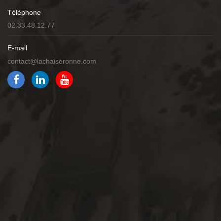
Téléphone
02.33.48.12.77
E-mail
contact@lachaiseronne.com