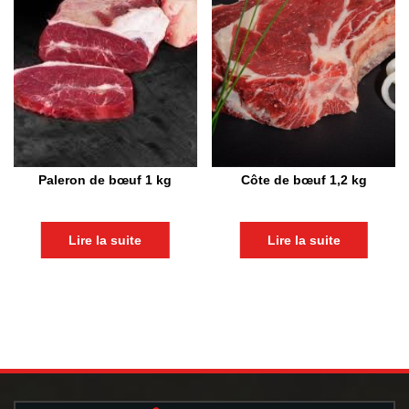
Paleron de bœuf 1 kg
Côte de bœuf 1,2 kg
Lire la suite
Lire la suite