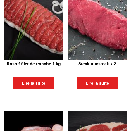
Rosbif filet de tranche 1 kg
Steak rumsteak x 2
Lire la suite
Lire la suite