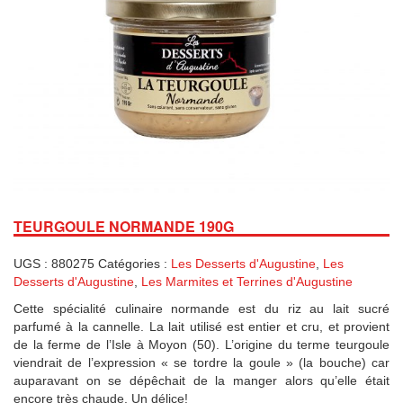
TEURGOULE NORMANDE 190G
UGS :
880275
Catégories :
Les Desserts d'Augustine
,
Les
Desserts d'Augustine
,
Les Marmites et Terrines d'Augustine
Cette spécialité culinaire normande est du riz au lait sucré
parfumé à la cannelle. La lait utilisé est entier et cru, et provient
de la ferme de l’Isle à Moyon (50). L’origine du terme teurgoule
viendrait de l’expression « se tordre la goule » (la bouche) car
auparavant on se dépêchait de la manger alors qu’elle était
encore très chaude. Un délice!