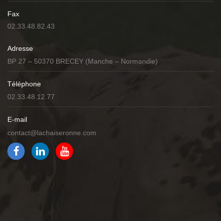
Fax
02.33.48.82.43
Adresse
BP 27 – 50370 BRECEY (Manche – Normandie)
Téléphone
02.33.48.12.77
E-mail
contact@lachaiseronne.com