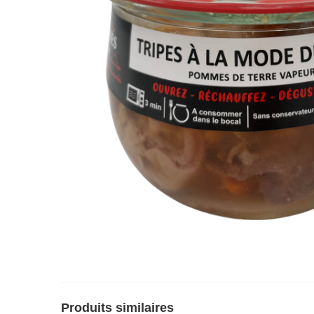
Produits similaires