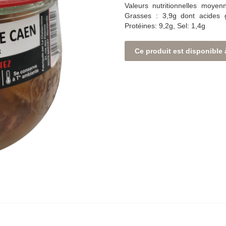
Valeurs nutritionnelles moye
Grasses : 3,9g dont acides g
Protéines: 9,2g, Sel: 1,4g
Ce produit est disponible 