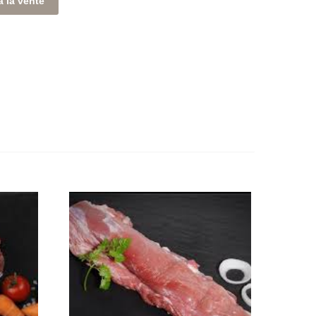
à la vente