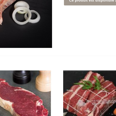
Ce produit est disponible 