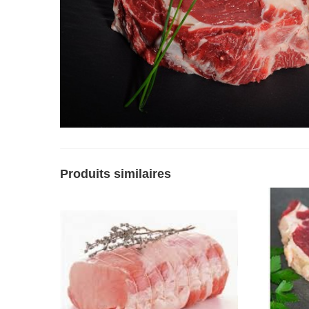
Produits similaires