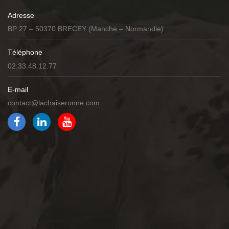
Adresse
BP 27 – 50370 BRECEY (Manche – Normandie)
Téléphone
02.33.48.12.77
E-mail
contact@lachaiseronne.com