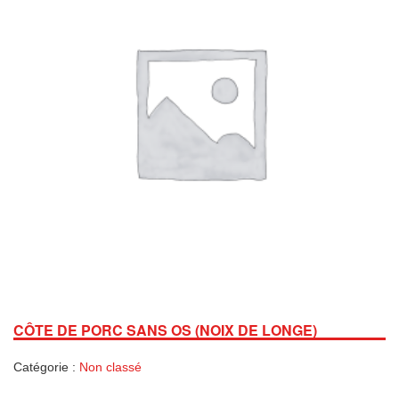
CÔTE DE PORC SANS OS (NOIX DE LONGE)
Catégorie :
Non classé