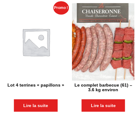
Promo !
Lot 4 terrines « papillons »
Le complet barbecue (61) –
3.6 kg environ
Lire la suite
Lire la suite