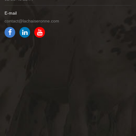
E-mail
contact@lachaiseronne.com