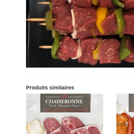
Produits similaires