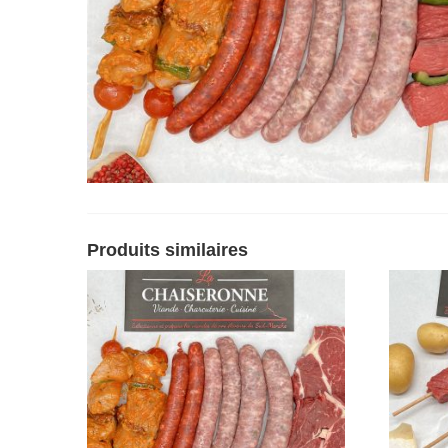
Produits similaires