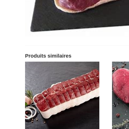
Produits similaires