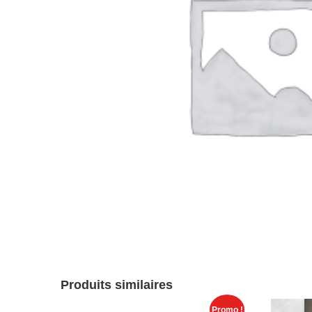
Produits similaires
Promo !