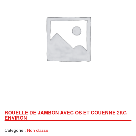
ROUELLE DE JAMBON AVEC OS ET COUENNE 2KG
ENVIRON
Catégorie :
Non classé