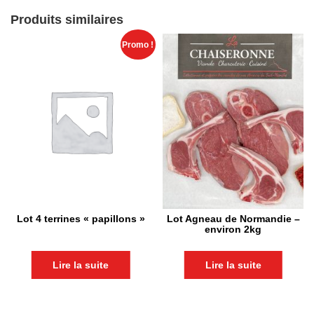
Produits similaires
Promo !
Lot 4 terrines « papillons »
Lot Agneau de Normandie –
environ 2kg
Lire la suite
Lire la suite