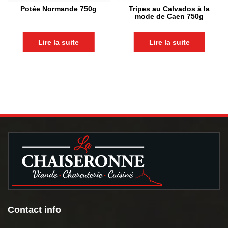
Potée Normande 750g
Tripes au Calvados à la
mode de Caen 750g
Lire la suite
Lire la suite
Contact info