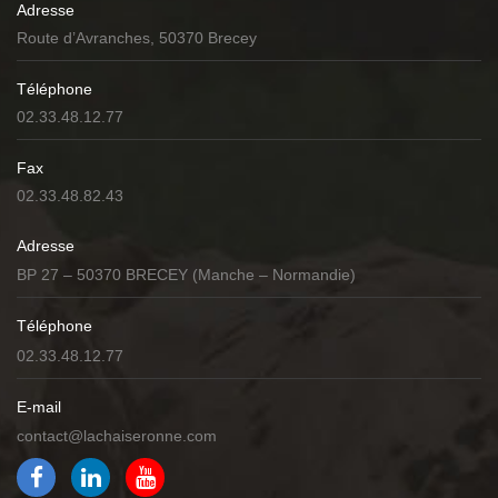
Adresse
Route d’Avranches, 50370 Brecey
Téléphone
02.33.48.12.77
Fax
02.33.48.82.43
Adresse
BP 27 – 50370 BRECEY (Manche – Normandie)
Téléphone
02.33.48.12.77
E-mail
contact@lachaiseronne.com