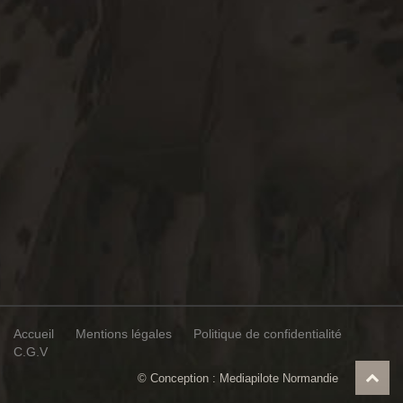
Accueil
Mentions légales
Politique de confidentialité
C.G.V
© Conception :
Mediapilote Normandie