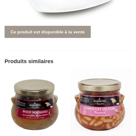
Ce produit est disponible à la vente
Produits similaires