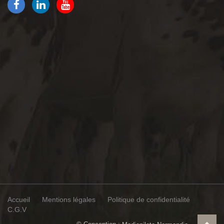
Accueil
Mentions légales
Politique de confidentialité
C.G.V