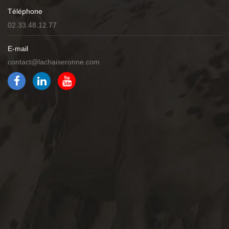
Téléphone
02.33.48.12.77
E-mail
contact@lachaiseronne.com